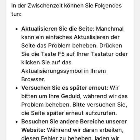
In der Zwischenzeit können Sie Folgendes
tun:
Aktualisieren Sie die Seite
:
Manchmal
kann ein einfaches Aktualisieren der
Seite das Problem beheben. Drücken
Sie die Taste F5 auf Ihrer Tastatur oder
klicken Sie auf das
Aktualisierungssymbol in Ihrem
Browser.
Versuchen Sie es später erneut
:
Wir
bitten um Ihre Geduld, während wir das
Problem beheben. Bitte versuchen Sie,
die Seite später erneut aufzurufen.
Besuchen Sie andere Bereiche unserer
Website
:
Während wir daran arbeiten,
diesen Fehler zu beheben, laden wir