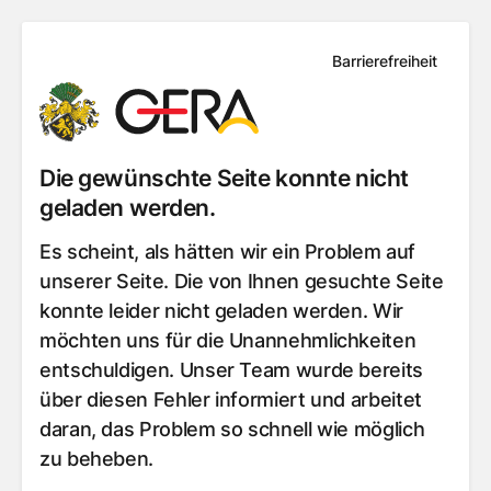
Barrierefreiheit
Die gewünschte Seite konnte nicht
geladen werden.
Es scheint, als hätten wir ein Problem auf
unserer Seite. Die von Ihnen gesuchte Seite
konnte leider nicht geladen werden. Wir
möchten uns für die Unannehmlichkeiten
entschuldigen. Unser Team wurde bereits
über diesen Fehler informiert und arbeitet
daran, das Problem so schnell wie möglich
zu beheben.