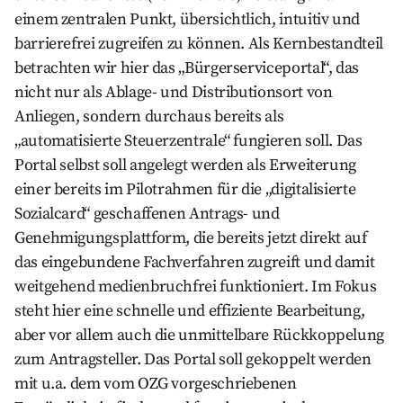
einem zentralen Punkt, übersichtlich, intuitiv und
barrierefrei zugreifen zu können. Als Kernbestandteil
betrachten wir hier das „Bürgerserviceportal“, das
nicht nur als Ablage- und Distributionsort von
Anliegen, sondern durchaus bereits als
„automatisierte Steuerzentrale“ fungieren soll. Das
Portal selbst soll angelegt werden als Erweiterung
einer bereits im Pilotrahmen für die „digitalisierte
Sozialcard“ geschaffenen Antrags- und
Genehmigungsplattform, die bereits jetzt direkt auf
das eingebundene Fachverfahren zugreift und damit
weitgehend medienbruchfrei funktioniert. Im Fokus
steht hier eine schnelle und effiziente Bearbeitung,
aber vor allem auch die unmittelbare Rückkoppelung
zum Antragsteller. Das Portal soll gekoppelt werden
mit u.a. dem vom OZG vorgeschriebenen