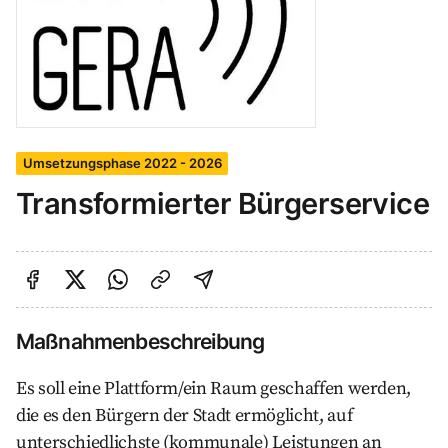
Umsetzungsphase 2022 - 2026
Transformierter Bürgerservice
Auf Facebook teilen
Auf Twitter teilen
Per Link teilen
shareViaEmail
Maßnahmenbeschreibung
Es soll eine Plattform/ein Raum geschaffen werden,
die es den Bürgern der Stadt ermöglicht, auf
unterschiedlichste (kommunale) Leistungen an