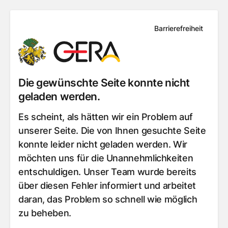
Barrierefreiheit
Die gewünschte Seite konnte nicht
geladen werden.
Es scheint, als hätten wir ein Problem auf
unserer Seite. Die von Ihnen gesuchte Seite
konnte leider nicht geladen werden. Wir
möchten uns für die Unannehmlichkeiten
entschuldigen. Unser Team wurde bereits
über diesen Fehler informiert und arbeitet
daran, das Problem so schnell wie möglich
zu beheben.