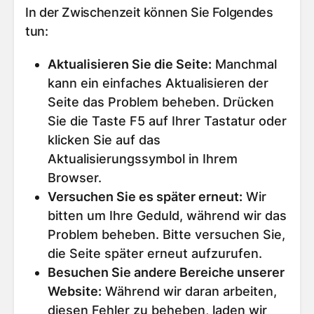
In der Zwischenzeit können Sie Folgendes
tun:
Aktualisieren Sie die Seite
:
Manchmal
kann ein einfaches Aktualisieren der
Seite das Problem beheben. Drücken
Sie die Taste F5 auf Ihrer Tastatur oder
klicken Sie auf das
Aktualisierungssymbol in Ihrem
Browser.
Versuchen Sie es später erneut
:
Wir
bitten um Ihre Geduld, während wir das
Problem beheben. Bitte versuchen Sie,
die Seite später erneut aufzurufen.
Besuchen Sie andere Bereiche unserer
Website
:
Während wir daran arbeiten,
diesen Fehler zu beheben, laden wir