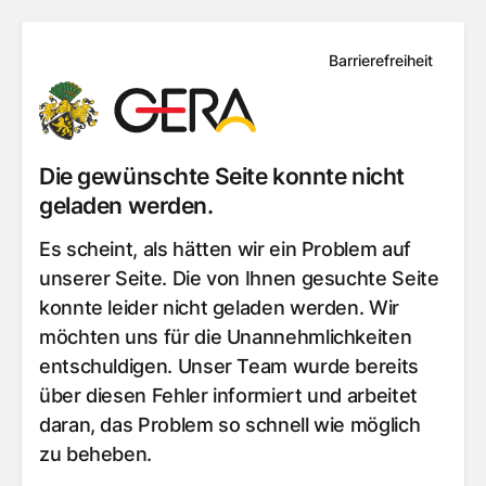
Barrierefreiheit
Die gewünschte Seite konnte nicht
geladen werden.
Es scheint, als hätten wir ein Problem auf
unserer Seite. Die von Ihnen gesuchte Seite
konnte leider nicht geladen werden. Wir
möchten uns für die Unannehmlichkeiten
entschuldigen. Unser Team wurde bereits
über diesen Fehler informiert und arbeitet
daran, das Problem so schnell wie möglich
zu beheben.