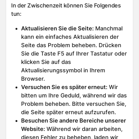
In der Zwischenzeit können Sie Folgendes
tun:
Aktualisieren Sie die Seite
:
Manchmal
kann ein einfaches Aktualisieren der
Seite das Problem beheben. Drücken
Sie die Taste F5 auf Ihrer Tastatur oder
klicken Sie auf das
Aktualisierungssymbol in Ihrem
Browser.
Versuchen Sie es später erneut
:
Wir
bitten um Ihre Geduld, während wir das
Problem beheben. Bitte versuchen Sie,
die Seite später erneut aufzurufen.
Besuchen Sie andere Bereiche unserer
Website
:
Während wir daran arbeiten,
diesen Fehler zu beheben, laden wir