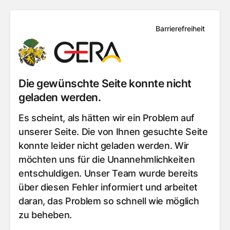
Barrierefreiheit
Die gewünschte Seite konnte nicht
geladen werden.
Es scheint, als hätten wir ein Problem auf
unserer Seite. Die von Ihnen gesuchte Seite
konnte leider nicht geladen werden. Wir
möchten uns für die Unannehmlichkeiten
entschuldigen. Unser Team wurde bereits
über diesen Fehler informiert und arbeitet
daran, das Problem so schnell wie möglich
zu beheben.