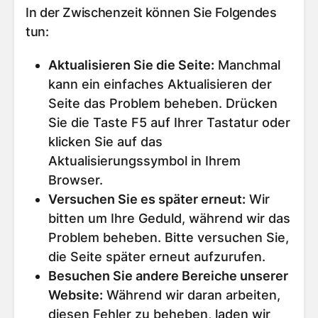
In der Zwischenzeit können Sie Folgendes
tun:
Aktualisieren Sie die Seite
:
Manchmal
kann ein einfaches Aktualisieren der
Seite das Problem beheben. Drücken
Sie die Taste F5 auf Ihrer Tastatur oder
klicken Sie auf das
Aktualisierungssymbol in Ihrem
Browser.
Versuchen Sie es später erneut
:
Wir
bitten um Ihre Geduld, während wir das
Problem beheben. Bitte versuchen Sie,
die Seite später erneut aufzurufen.
Besuchen Sie andere Bereiche unserer
Website
:
Während wir daran arbeiten,
diesen Fehler zu beheben, laden wir