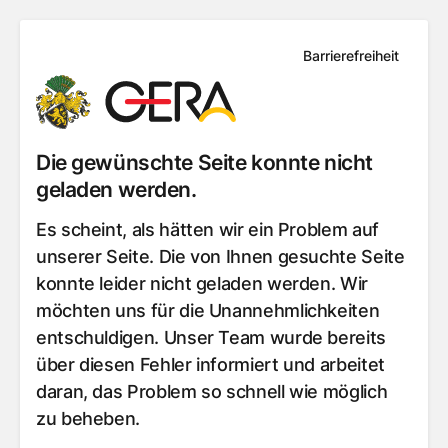
Barrierefreiheit
Die gewünschte Seite konnte nicht
geladen werden.
Es scheint, als hätten wir ein Problem auf
unserer Seite. Die von Ihnen gesuchte Seite
konnte leider nicht geladen werden. Wir
möchten uns für die Unannehmlichkeiten
entschuldigen. Unser Team wurde bereits
über diesen Fehler informiert und arbeitet
daran, das Problem so schnell wie möglich
zu beheben.