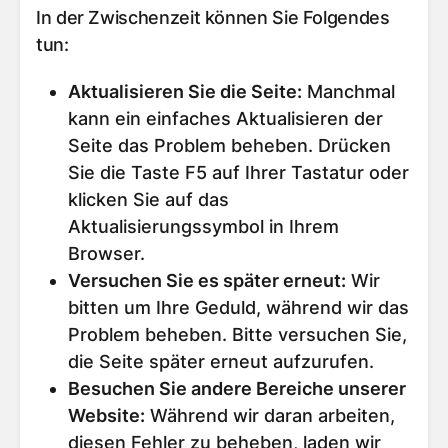
In der Zwischenzeit können Sie Folgendes
tun:
Aktualisieren Sie die Seite
:
Manchmal
kann ein einfaches Aktualisieren der
Seite das Problem beheben. Drücken
Sie die Taste F5 auf Ihrer Tastatur oder
klicken Sie auf das
Aktualisierungssymbol in Ihrem
Browser.
Versuchen Sie es später erneut
:
Wir
bitten um Ihre Geduld, während wir das
Problem beheben. Bitte versuchen Sie,
die Seite später erneut aufzurufen.
Besuchen Sie andere Bereiche unserer
Website
:
Während wir daran arbeiten,
diesen Fehler zu beheben, laden wir