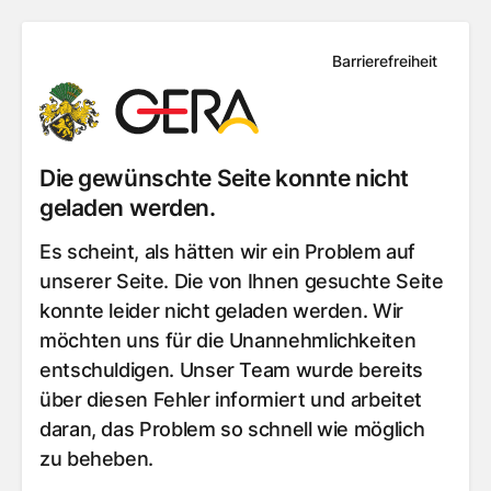
Barrierefreiheit
Die gewünschte Seite konnte nicht
geladen werden.
Es scheint, als hätten wir ein Problem auf
unserer Seite. Die von Ihnen gesuchte Seite
konnte leider nicht geladen werden. Wir
möchten uns für die Unannehmlichkeiten
entschuldigen. Unser Team wurde bereits
über diesen Fehler informiert und arbeitet
daran, das Problem so schnell wie möglich
zu beheben.