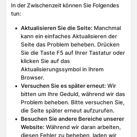
In der Zwischenzeit können Sie Folgendes
tun:
Aktualisieren Sie die Seite
:
Manchmal
kann ein einfaches Aktualisieren der
Seite das Problem beheben. Drücken
Sie die Taste F5 auf Ihrer Tastatur oder
klicken Sie auf das
Aktualisierungssymbol in Ihrem
Browser.
Versuchen Sie es später erneut
:
Wir
bitten um Ihre Geduld, während wir das
Problem beheben. Bitte versuchen Sie,
die Seite später erneut aufzurufen.
Besuchen Sie andere Bereiche unserer
Website
:
Während wir daran arbeiten,
diesen Fehler zu beheben, laden wir