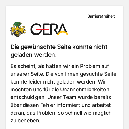
Barrierefreiheit
Die gewünschte Seite konnte nicht
geladen werden.
Es scheint, als hätten wir ein Problem auf
unserer Seite. Die von Ihnen gesuchte Seite
konnte leider nicht geladen werden. Wir
möchten uns für die Unannehmlichkeiten
entschuldigen. Unser Team wurde bereits
über diesen Fehler informiert und arbeitet
daran, das Problem so schnell wie möglich
zu beheben.