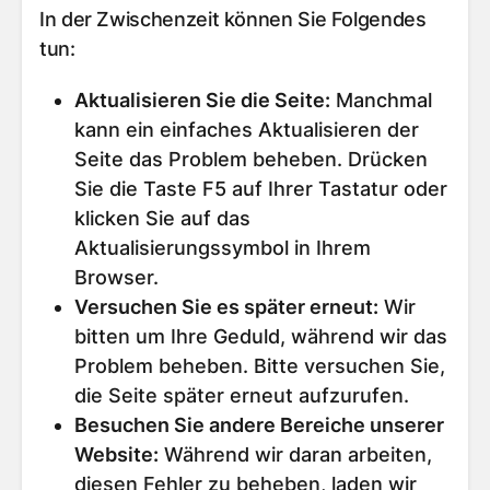
In der Zwischenzeit können Sie Folgendes
tun:
Aktualisieren Sie die Seite
:
Manchmal
kann ein einfaches Aktualisieren der
Seite das Problem beheben. Drücken
Sie die Taste F5 auf Ihrer Tastatur oder
klicken Sie auf das
Aktualisierungssymbol in Ihrem
Browser.
Versuchen Sie es später erneut
:
Wir
bitten um Ihre Geduld, während wir das
Problem beheben. Bitte versuchen Sie,
die Seite später erneut aufzurufen.
Besuchen Sie andere Bereiche unserer
Website
:
Während wir daran arbeiten,
diesen Fehler zu beheben, laden wir