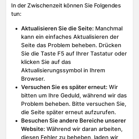
In der Zwischenzeit können Sie Folgendes
tun:
Aktualisieren Sie die Seite
:
Manchmal
kann ein einfaches Aktualisieren der
Seite das Problem beheben. Drücken
Sie die Taste F5 auf Ihrer Tastatur oder
klicken Sie auf das
Aktualisierungssymbol in Ihrem
Browser.
Versuchen Sie es später erneut
:
Wir
bitten um Ihre Geduld, während wir das
Problem beheben. Bitte versuchen Sie,
die Seite später erneut aufzurufen.
Besuchen Sie andere Bereiche unserer
Website
:
Während wir daran arbeiten,
diesen Fehler zu beheben, laden wir