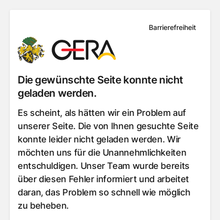
Barrierefreiheit
Die gewünschte Seite konnte nicht
geladen werden.
Es scheint, als hätten wir ein Problem auf
unserer Seite. Die von Ihnen gesuchte Seite
konnte leider nicht geladen werden. Wir
möchten uns für die Unannehmlichkeiten
entschuldigen. Unser Team wurde bereits
über diesen Fehler informiert und arbeitet
daran, das Problem so schnell wie möglich
zu beheben.