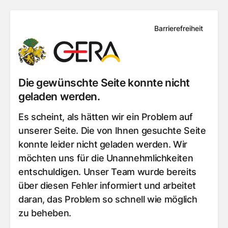
Barrierefreiheit
Die gewünschte Seite konnte nicht
geladen werden.
Es scheint, als hätten wir ein Problem auf
unserer Seite. Die von Ihnen gesuchte Seite
konnte leider nicht geladen werden. Wir
möchten uns für die Unannehmlichkeiten
entschuldigen. Unser Team wurde bereits
über diesen Fehler informiert und arbeitet
daran, das Problem so schnell wie möglich
zu beheben.