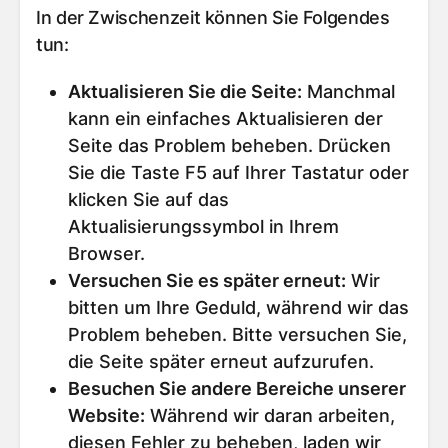
In der Zwischenzeit können Sie Folgendes
tun:
Aktualisieren Sie die Seite
:
Manchmal
kann ein einfaches Aktualisieren der
Seite das Problem beheben. Drücken
Sie die Taste F5 auf Ihrer Tastatur oder
klicken Sie auf das
Aktualisierungssymbol in Ihrem
Browser.
Versuchen Sie es später erneut
:
Wir
bitten um Ihre Geduld, während wir das
Problem beheben. Bitte versuchen Sie,
die Seite später erneut aufzurufen.
Besuchen Sie andere Bereiche unserer
Website
:
Während wir daran arbeiten,
diesen Fehler zu beheben, laden wir