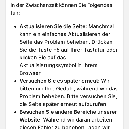
In der Zwischenzeit können Sie Folgendes
tun:
Aktualisieren Sie die Seite
:
Manchmal
kann ein einfaches Aktualisieren der
Seite das Problem beheben. Drücken
Sie die Taste F5 auf Ihrer Tastatur oder
klicken Sie auf das
Aktualisierungssymbol in Ihrem
Browser.
Versuchen Sie es später erneut
:
Wir
bitten um Ihre Geduld, während wir das
Problem beheben. Bitte versuchen Sie,
die Seite später erneut aufzurufen.
Besuchen Sie andere Bereiche unserer
Website
:
Während wir daran arbeiten,
diesen Fehler zu beheben, laden wir