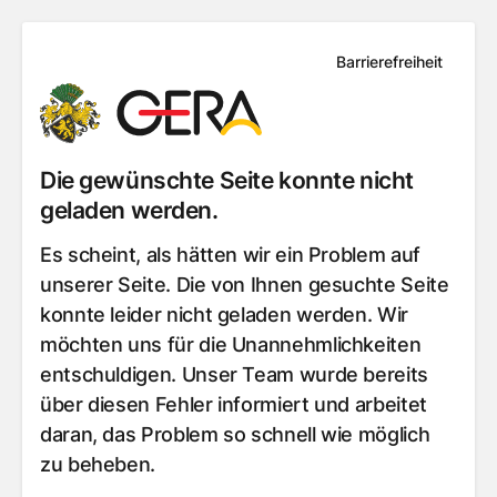
Barrierefreiheit
Die gewünschte Seite konnte nicht
geladen werden.
Es scheint, als hätten wir ein Problem auf
unserer Seite. Die von Ihnen gesuchte Seite
konnte leider nicht geladen werden. Wir
möchten uns für die Unannehmlichkeiten
entschuldigen. Unser Team wurde bereits
über diesen Fehler informiert und arbeitet
daran, das Problem so schnell wie möglich
zu beheben.