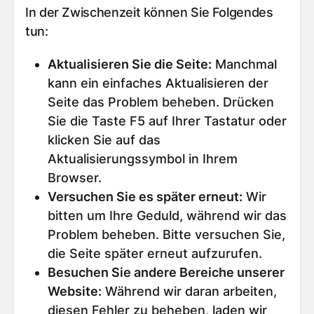
In der Zwischenzeit können Sie Folgendes
tun:
Aktualisieren Sie die Seite
:
Manchmal
kann ein einfaches Aktualisieren der
Seite das Problem beheben. Drücken
Sie die Taste F5 auf Ihrer Tastatur oder
klicken Sie auf das
Aktualisierungssymbol in Ihrem
Browser.
Versuchen Sie es später erneut
:
Wir
bitten um Ihre Geduld, während wir das
Problem beheben. Bitte versuchen Sie,
die Seite später erneut aufzurufen.
Besuchen Sie andere Bereiche unserer
Website
:
Während wir daran arbeiten,
diesen Fehler zu beheben, laden wir