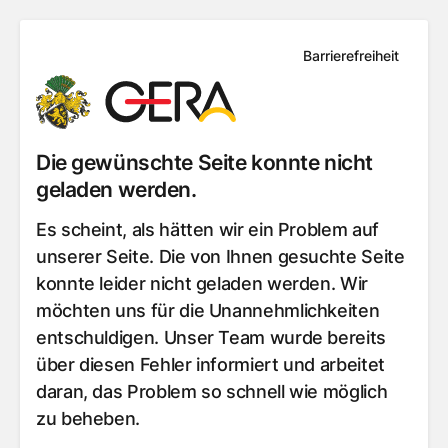
Barrierefreiheit
Die gewünschte Seite konnte nicht
geladen werden.
Es scheint, als hätten wir ein Problem auf
unserer Seite. Die von Ihnen gesuchte Seite
konnte leider nicht geladen werden. Wir
möchten uns für die Unannehmlichkeiten
entschuldigen. Unser Team wurde bereits
über diesen Fehler informiert und arbeitet
daran, das Problem so schnell wie möglich
zu beheben.