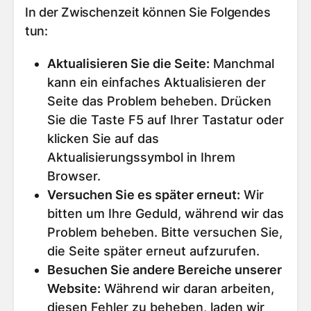
In der Zwischenzeit können Sie Folgendes
tun:
Aktualisieren Sie die Seite
:
Manchmal
kann ein einfaches Aktualisieren der
Seite das Problem beheben. Drücken
Sie die Taste F5 auf Ihrer Tastatur oder
klicken Sie auf das
Aktualisierungssymbol in Ihrem
Browser.
Versuchen Sie es später erneut
:
Wir
bitten um Ihre Geduld, während wir das
Problem beheben. Bitte versuchen Sie,
die Seite später erneut aufzurufen.
Besuchen Sie andere Bereiche unserer
Website
:
Während wir daran arbeiten,
diesen Fehler zu beheben, laden wir