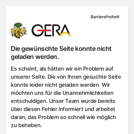
Barrierefreiheit
Die gewünschte Seite konnte nicht
geladen werden.
Es scheint, als hätten wir ein Problem auf
unserer Seite. Die von Ihnen gesuchte Seite
konnte leider nicht geladen werden. Wir
möchten uns für die Unannehmlichkeiten
entschuldigen. Unser Team wurde bereits
über diesen Fehler informiert und arbeitet
daran, das Problem so schnell wie möglich
zu beheben.