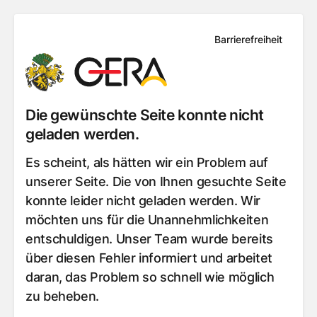
Barrierefreiheit
Die gewünschte Seite konnte nicht
geladen werden.
Es scheint, als hätten wir ein Problem auf
unserer Seite. Die von Ihnen gesuchte Seite
konnte leider nicht geladen werden. Wir
möchten uns für die Unannehmlichkeiten
entschuldigen. Unser Team wurde bereits
über diesen Fehler informiert und arbeitet
daran, das Problem so schnell wie möglich
zu beheben.