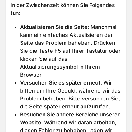
In der Zwischenzeit können Sie Folgendes
tun:
Aktualisieren Sie die Seite
:
Manchmal
kann ein einfaches Aktualisieren der
Seite das Problem beheben. Drücken
Sie die Taste F5 auf Ihrer Tastatur oder
klicken Sie auf das
Aktualisierungssymbol in Ihrem
Browser.
Versuchen Sie es später erneut
:
Wir
bitten um Ihre Geduld, während wir das
Problem beheben. Bitte versuchen Sie,
die Seite später erneut aufzurufen.
Besuchen Sie andere Bereiche unserer
Website
:
Während wir daran arbeiten,
diesen Fehler zu beheben, laden wir