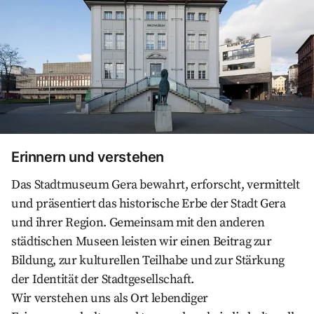
Erinnern und verstehen
Das Stadtmuseum Gera bewahrt, erforscht, vermittelt
und präsentiert das historische Erbe der Stadt Gera
und ihrer Region. Gemeinsam mit den anderen
städtischen Museen leisten wir einen Beitrag zur
Bildung, zur kulturellen Teilhabe und zur Stärkung
der Identität der Stadtgesellschaft.
Wir verstehen uns als Ort lebendiger