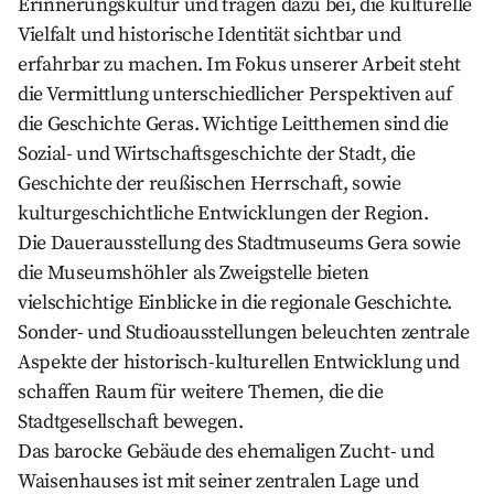
Erinnerungskultur und tragen dazu bei, die kulturelle
Vielfalt und historische Identität sichtbar und
erfahrbar zu machen. Im Fokus unserer Arbeit steht
die Vermittlung unterschiedlicher Perspektiven auf
die Geschichte Geras. Wichtige Leitthemen sind die
Sozial- und Wirtschaftsgeschichte der Stadt, die
Geschichte der reußischen Herrschaft, sowie
kulturgeschichtliche Entwicklungen der Region.
Die Dauerausstellung des Stadtmuseums Gera sowie
die Museumshöhler als Zweigstelle bieten
vielschichtige Einblicke in die regionale Geschichte.
Sonder- und Studioausstellungen beleuchten zentrale
Aspekte der historisch-kulturellen Entwicklung und
schaffen Raum für weitere Themen, die die
Stadtgesellschaft bewegen.
Das barocke Gebäude des ehemaligen Zucht- und
Waisenhauses ist mit seiner zentralen Lage und