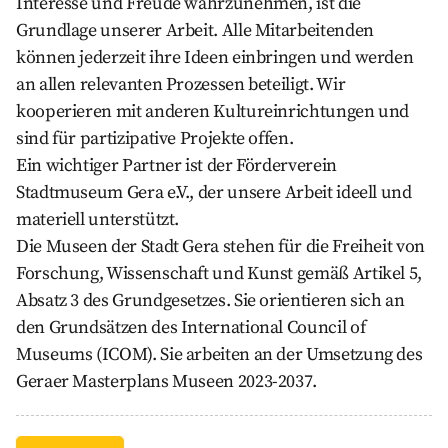
Interesse und Freude wahrzunehmen, ist die
Grundlage unserer Arbeit. Alle Mitarbeitenden
können jederzeit ihre Ideen einbringen und werden
an allen relevanten Prozessen beteiligt. Wir
kooperieren mit anderen Kultureinrichtungen und
sind für partizipative Projekte offen.
Ein wichtiger Partner ist der Förderverein
Stadtmuseum Gera e.V., der unsere Arbeit ideell und
materiell unterstützt.
Die Museen der Stadt Gera stehen für die Freiheit von
Forschung, Wissenschaft und Kunst gemäß Artikel 5,
Absatz 3 des Grundgesetzes. Sie orientieren sich an
den Grundsätzen des International Council of
Museums (ICOM). Sie arbeiten an der Umsetzung des
Geraer Masterplans Museen 2023-2037.