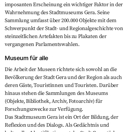
imposanten Erscheinung ein wichtiger Faktor in der
Wahrnehmung des Stadtmuseums Gera. Seine
Sammlung umfasst über 200.000 Objekte mit dem
Schwerpunkt der Stadt- und Regionalgeschichte von
steinzeitlichen Artefakten bis zu Plakaten der
vergangenen Parlamentswahlen.
Museum für alle
Die Arbeit der Museen richtete sich sowohl an die
Bevölkerung der Stadt Gera und der Region als auch
deren Gäste, Touristinnen und Touristen. Darüber
hinaus stehen die Sammlungen des Museums
(Objekte, Bibliothek, Archiv, Fotoarchiv) für
Forschungszwecke zur Verfügung.
Das Stadtmuseum Gera ist ein Ort der Bildung, der
Reflexion und des Dialogs. Als Gedächtnis und