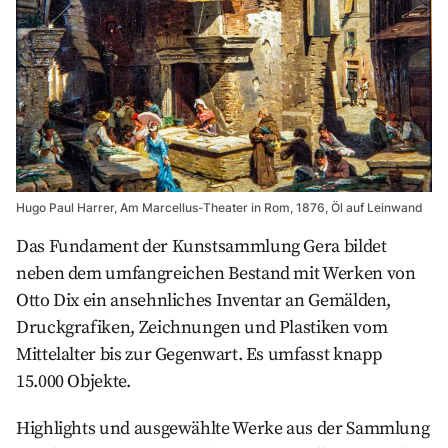
Hugo Paul Harrer, Am Marcellus-Theater in Rom, 1876, Öl auf Leinwand
Das Fundament der Kunstsammlung Gera bildet
neben dem umfangreichen Bestand mit Werken von
Otto Dix ein ansehnliches Inventar an Gemälden,
Druckgrafiken, Zeichnungen und Plastiken vom
Mittelalter bis zur Gegenwart. Es umfasst knapp
15.000 Objekte.
Highlights und ausgewählte Werke aus der Sammlung