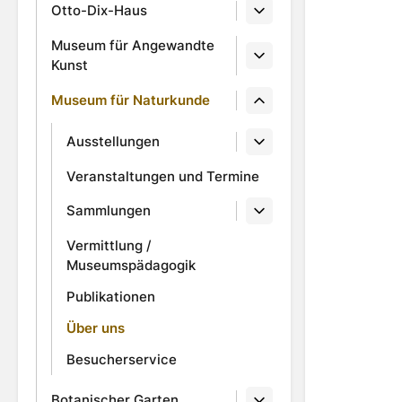
Otto-Dix-Haus
Museum für Angewandte
Kunst
Museum für Naturkunde
Ausstellungen
Veranstaltungen und Termine
Sammlungen
Vermittlung /
Museumspädagogik
Publikationen
Über uns
Besucherservice
Botanischer Garten