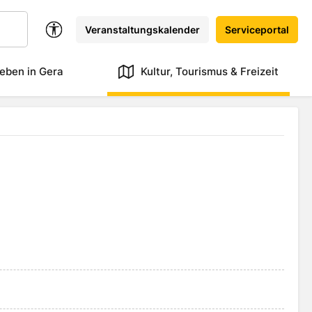
Veranstaltungskalender
Serviceportal
eben in Gera
Kultur, Tourismus & Freizeit