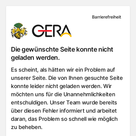
Barrierefreiheit
Die gewünschte Seite konnte nicht
geladen werden.
Es scheint, als hätten wir ein Problem auf
unserer Seite. Die von Ihnen gesuchte Seite
konnte leider nicht geladen werden. Wir
möchten uns für die Unannehmlichkeiten
entschuldigen. Unser Team wurde bereits
über diesen Fehler informiert und arbeitet
daran, das Problem so schnell wie möglich
zu beheben.