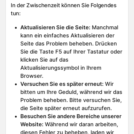
In der Zwischenzeit können Sie Folgendes
tun:
Aktualisieren Sie die Seite
:
Manchmal
kann ein einfaches Aktualisieren der
Seite das Problem beheben. Drücken
Sie die Taste F5 auf Ihrer Tastatur oder
klicken Sie auf das
Aktualisierungssymbol in Ihrem
Browser.
Versuchen Sie es später erneut
:
Wir
bitten um Ihre Geduld, während wir das
Problem beheben. Bitte versuchen Sie,
die Seite später erneut aufzurufen.
Besuchen Sie andere Bereiche unserer
Website
:
Während wir daran arbeiten,
diesen Fehler zu beheben, laden wir