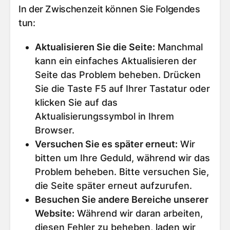
In der Zwischenzeit können Sie Folgendes
tun:
Aktualisieren Sie die Seite
:
Manchmal
kann ein einfaches Aktualisieren der
Seite das Problem beheben. Drücken
Sie die Taste F5 auf Ihrer Tastatur oder
klicken Sie auf das
Aktualisierungssymbol in Ihrem
Browser.
Versuchen Sie es später erneut
:
Wir
bitten um Ihre Geduld, während wir das
Problem beheben. Bitte versuchen Sie,
die Seite später erneut aufzurufen.
Besuchen Sie andere Bereiche unserer
Website
:
Während wir daran arbeiten,
diesen Fehler zu beheben, laden wir