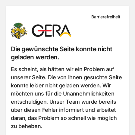
Barrierefreiheit
Die gewünschte Seite konnte nicht
geladen werden.
Es scheint, als hätten wir ein Problem auf
unserer Seite. Die von Ihnen gesuchte Seite
konnte leider nicht geladen werden. Wir
möchten uns für die Unannehmlichkeiten
entschuldigen. Unser Team wurde bereits
über diesen Fehler informiert und arbeitet
daran, das Problem so schnell wie möglich
zu beheben.