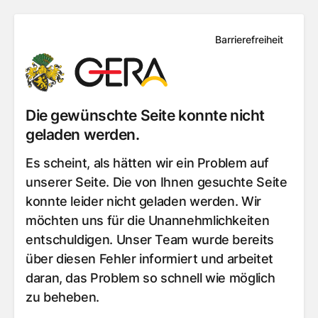
Barrierefreiheit
Die gewünschte Seite konnte nicht
geladen werden.
Es scheint, als hätten wir ein Problem auf
unserer Seite. Die von Ihnen gesuchte Seite
konnte leider nicht geladen werden. Wir
möchten uns für die Unannehmlichkeiten
entschuldigen. Unser Team wurde bereits
über diesen Fehler informiert und arbeitet
daran, das Problem so schnell wie möglich
zu beheben.