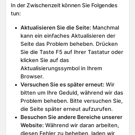
In der Zwischenzeit können Sie Folgendes
tun:
Aktualisieren Sie die Seite
:
Manchmal
kann ein einfaches Aktualisieren der
Seite das Problem beheben. Drücken
Sie die Taste F5 auf Ihrer Tastatur oder
klicken Sie auf das
Aktualisierungssymbol in Ihrem
Browser.
Versuchen Sie es später erneut
:
Wir
bitten um Ihre Geduld, während wir das
Problem beheben. Bitte versuchen Sie,
die Seite später erneut aufzurufen.
Besuchen Sie andere Bereiche unserer
Website
:
Während wir daran arbeiten,
diesen Fehler zu beheben, laden wir