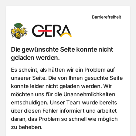
Barrierefreiheit
Die gewünschte Seite konnte nicht
geladen werden.
Es scheint, als hätten wir ein Problem auf
unserer Seite. Die von Ihnen gesuchte Seite
konnte leider nicht geladen werden. Wir
möchten uns für die Unannehmlichkeiten
entschuldigen. Unser Team wurde bereits
über diesen Fehler informiert und arbeitet
daran, das Problem so schnell wie möglich
zu beheben.