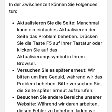
In der Zwischenzeit können Sie Folgendes
tun:
Aktualisieren Sie die Seite
:
Manchmal
kann ein einfaches Aktualisieren der
Seite das Problem beheben. Drücken
Sie die Taste F5 auf Ihrer Tastatur oder
klicken Sie auf das
Aktualisierungssymbol in Ihrem
Browser.
Versuchen Sie es später erneut
:
Wir
bitten um Ihre Geduld, während wir das
Problem beheben. Bitte versuchen Sie,
die Seite später erneut aufzurufen.
Besuchen Sie andere Bereiche unserer
Website
:
Während wir daran arbeiten,
diesen Fehler zu beheben, laden wir