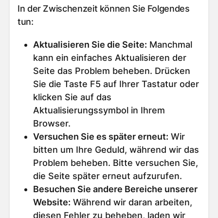
In der Zwischenzeit können Sie Folgendes
tun:
Aktualisieren Sie die Seite
:
Manchmal
kann ein einfaches Aktualisieren der
Seite das Problem beheben. Drücken
Sie die Taste F5 auf Ihrer Tastatur oder
klicken Sie auf das
Aktualisierungssymbol in Ihrem
Browser.
Versuchen Sie es später erneut
:
Wir
bitten um Ihre Geduld, während wir das
Problem beheben. Bitte versuchen Sie,
die Seite später erneut aufzurufen.
Besuchen Sie andere Bereiche unserer
Website
:
Während wir daran arbeiten,
diesen Fehler zu beheben, laden wir