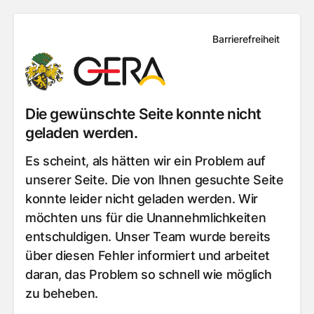
Barrierefreiheit
Die gewünschte Seite konnte nicht
geladen werden.
Es scheint, als hätten wir ein Problem auf
unserer Seite. Die von Ihnen gesuchte Seite
konnte leider nicht geladen werden. Wir
möchten uns für die Unannehmlichkeiten
entschuldigen. Unser Team wurde bereits
über diesen Fehler informiert und arbeitet
daran, das Problem so schnell wie möglich
zu beheben.