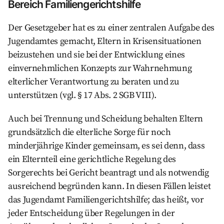
Bereich Familiengerichtshilfe
Der Gesetzgeber hat es zu einer zentralen Aufgabe des
Jugendamtes gemacht, Eltern in Krisensituationen
beizustehen und sie bei der Entwicklung eines
einvernehmlichen Konzepts zur Wahrnehmung
elterlicher Verantwortung zu beraten und zu
unterstützen (vgl. § 17 Abs. 2 SGB VIII).
Auch bei Trennung und Scheidung behalten Eltern
grundsätzlich die elterliche Sorge für noch
minderjährige Kinder gemeinsam, es sei denn, dass
ein Elternteil eine gerichtliche Regelung des
Sorgerechts bei Gericht beantragt und als notwendig
ausreichend begründen kann. In diesen Fällen leistet
das Jugendamt Familiengerichtshilfe; das heißt, vor
jeder Entscheidung über Regelungen in der