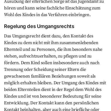
Ausübung der elterlichen Sorge ist das Jugendamt zu
hören und kann seine fachliche Einschätzung zum
Wohl des Kindes in das Verfahren einbringen.
Regelung des Umgangsrechts
Das Umgangsrecht dient dazu, den Kontakt des
Kindes zu dem nicht mit ihm zusammenlebenden
Elternteil und zu Personen, die ihm besonders nahe
stehen, aufrechtzuerhalten, zu pflegen und zu
fördern. Dem Kind sollen insbesondere auch nach
Trennung oder Scheidung seiner Eltern die
gewachsenen familiären Beziehungen soweit als
möglich erhalten bleiben. Der Umgang des Kindes mit
beiden Elternteilen dient in der Regel dem Wohl des
Kindes und ist von besonderer Bedeutung für seine
Entwicklung. Der Kontakt kann den persönlichen
Kontakt beinhalten, aber auch eine briefliche oder