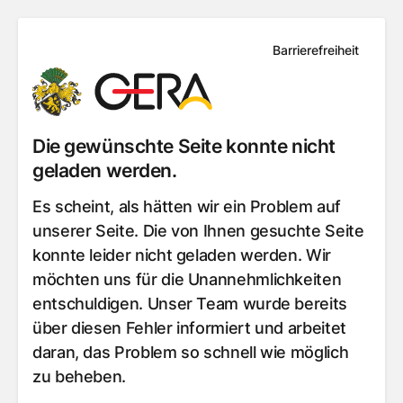
Barrierefreiheit
Die gewünschte Seite konnte nicht
geladen werden.
Es scheint, als hätten wir ein Problem auf
unserer Seite. Die von Ihnen gesuchte Seite
konnte leider nicht geladen werden. Wir
möchten uns für die Unannehmlichkeiten
entschuldigen. Unser Team wurde bereits
über diesen Fehler informiert und arbeitet
daran, das Problem so schnell wie möglich
zu beheben.