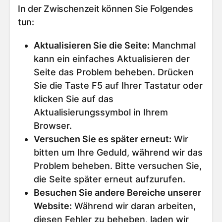
In der Zwischenzeit können Sie Folgendes
tun:
Aktualisieren Sie die Seite
:
Manchmal
kann ein einfaches Aktualisieren der
Seite das Problem beheben. Drücken
Sie die Taste F5 auf Ihrer Tastatur oder
klicken Sie auf das
Aktualisierungssymbol in Ihrem
Browser.
Versuchen Sie es später erneut
:
Wir
bitten um Ihre Geduld, während wir das
Problem beheben. Bitte versuchen Sie,
die Seite später erneut aufzurufen.
Besuchen Sie andere Bereiche unserer
Website
:
Während wir daran arbeiten,
diesen Fehler zu beheben, laden wir