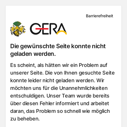
Barrierefreiheit
Die gewünschte Seite konnte nicht
geladen werden.
Es scheint, als hätten wir ein Problem auf
unserer Seite. Die von Ihnen gesuchte Seite
konnte leider nicht geladen werden. Wir
möchten uns für die Unannehmlichkeiten
entschuldigen. Unser Team wurde bereits
über diesen Fehler informiert und arbeitet
daran, das Problem so schnell wie möglich
zu beheben.