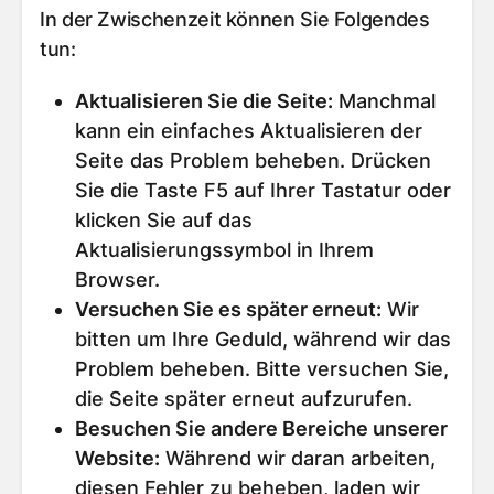
In der Zwischenzeit können Sie Folgendes
tun:
Aktualisieren Sie die Seite
:
Manchmal
kann ein einfaches Aktualisieren der
Seite das Problem beheben. Drücken
Sie die Taste F5 auf Ihrer Tastatur oder
klicken Sie auf das
Aktualisierungssymbol in Ihrem
Browser.
Versuchen Sie es später erneut
:
Wir
bitten um Ihre Geduld, während wir das
Problem beheben. Bitte versuchen Sie,
die Seite später erneut aufzurufen.
Besuchen Sie andere Bereiche unserer
Website
:
Während wir daran arbeiten,
diesen Fehler zu beheben, laden wir