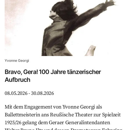
Yvonne Georgi
Bravo, Gera! 100 Jahre tänzerischer
Aufbruch
08.05.2026 - 30.08.2026
Mit dem Engagement von Yvonne Georgi als
Ballettmeisterin ans Reußische Theater zur Spielzeit
1925/26 gelang dem Geraer Generalintendanten