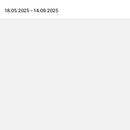
18.05.2025 – 14.09.2025