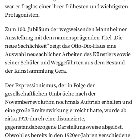
war er fraglos einer ihrer frühesten und wichtigsten
Protagonisten.
Zum 100. Jubiläum der wegweisenden Mannheimer
Ausstellung mit dem namensprägenden Titel „Die
neue Sachlichkeit“ zeigt das Otto-Dix-Haus eine
Auswahl neusachlicher Arbeiten des Künstlers sowie
seiner Schüler und Weggefährten aus dem Bestand
der Kunstsammlung Gera.
Der Expressionismus, der in Folge der
gesellschaftlichen Umbrüche nach der
Novemberrevolution nochmals Auftrieb erhalten und
eine große Breitenwirkung erreicht hatte, wurde ab
zirka 1920 durch eine distanzierte,
gegenstandsbezogene Darstellungsweise abgelöst.
Obwohl es bereits in den 1920er-Jahren verschiedene