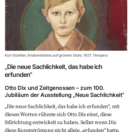
Kurt Günther, Knabenbildnis auf grünem Stuhl, 1927, Tempera
„Die neue Sachlichkeit, das habe ich
erfunden“
Otto Dix und Zeitgenossen – zum 100.
Jubiläum der Ausstellung „Neue Sachlichkeit“
„Die neue Sachlichkeit, das habe ich erfunden“, mit
diesen Worten rühmte sich Otto Dix einst, diese
Stilrichtung entwickelt zu haben. Selbst wenn Dix
diese Kunstströmung nicht allein „erfunden“ hatte,