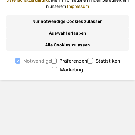
in unserem
Impressum
.
Nur notwendige Cookies zulassen
Auswahl erlauben
Alle Cookies zulassen
Notwendige
Präferenzen
Statistiken
Marketing