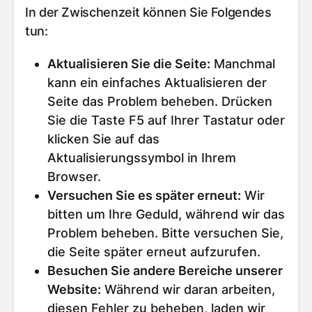
In der Zwischenzeit können Sie Folgendes
tun:
Aktualisieren Sie die Seite
:
Manchmal
kann ein einfaches Aktualisieren der
Seite das Problem beheben. Drücken
Sie die Taste F5 auf Ihrer Tastatur oder
klicken Sie auf das
Aktualisierungssymbol in Ihrem
Browser.
Versuchen Sie es später erneut
:
Wir
bitten um Ihre Geduld, während wir das
Problem beheben. Bitte versuchen Sie,
die Seite später erneut aufzurufen.
Besuchen Sie andere Bereiche unserer
Website
:
Während wir daran arbeiten,
diesen Fehler zu beheben, laden wir