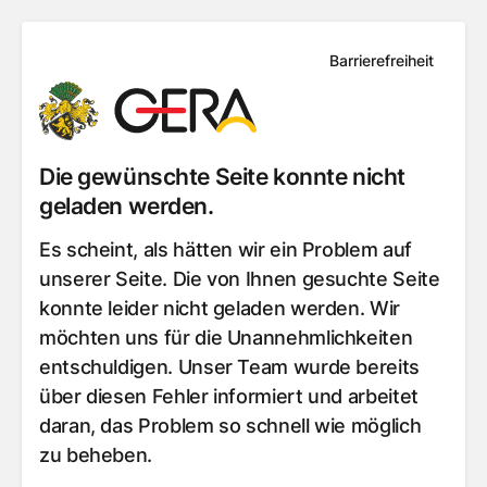
Barrierefreiheit
Die gewünschte Seite konnte nicht
geladen werden.
Es scheint, als hätten wir ein Problem auf
unserer Seite. Die von Ihnen gesuchte Seite
konnte leider nicht geladen werden. Wir
möchten uns für die Unannehmlichkeiten
entschuldigen. Unser Team wurde bereits
über diesen Fehler informiert und arbeitet
daran, das Problem so schnell wie möglich
zu beheben.