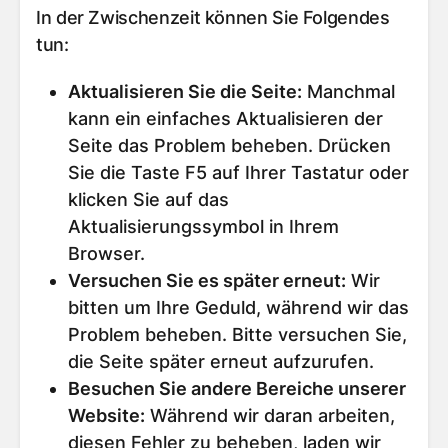
In der Zwischenzeit können Sie Folgendes
tun:
Aktualisieren Sie die Seite
:
Manchmal
kann ein einfaches Aktualisieren der
Seite das Problem beheben. Drücken
Sie die Taste F5 auf Ihrer Tastatur oder
klicken Sie auf das
Aktualisierungssymbol in Ihrem
Browser.
Versuchen Sie es später erneut
:
Wir
bitten um Ihre Geduld, während wir das
Problem beheben. Bitte versuchen Sie,
die Seite später erneut aufzurufen.
Besuchen Sie andere Bereiche unserer
Website
:
Während wir daran arbeiten,
diesen Fehler zu beheben, laden wir