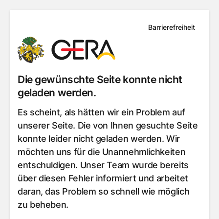
Barrierefreiheit
Die gewünschte Seite konnte nicht
geladen werden.
Es scheint, als hätten wir ein Problem auf
unserer Seite. Die von Ihnen gesuchte Seite
konnte leider nicht geladen werden. Wir
möchten uns für die Unannehmlichkeiten
entschuldigen. Unser Team wurde bereits
über diesen Fehler informiert und arbeitet
daran, das Problem so schnell wie möglich
zu beheben.