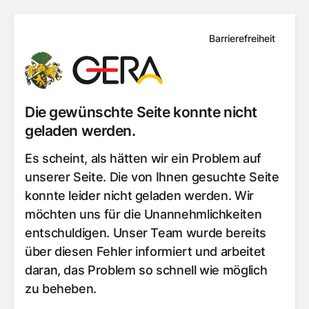
Barrierefreiheit
Die gewünschte Seite konnte nicht
geladen werden.
Es scheint, als hätten wir ein Problem auf
unserer Seite. Die von Ihnen gesuchte Seite
konnte leider nicht geladen werden. Wir
möchten uns für die Unannehmlichkeiten
entschuldigen. Unser Team wurde bereits
über diesen Fehler informiert und arbeitet
daran, das Problem so schnell wie möglich
zu beheben.