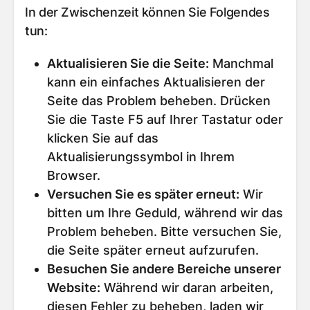
In der Zwischenzeit können Sie Folgendes
tun:
Aktualisieren Sie die Seite
:
Manchmal
kann ein einfaches Aktualisieren der
Seite das Problem beheben. Drücken
Sie die Taste F5 auf Ihrer Tastatur oder
klicken Sie auf das
Aktualisierungssymbol in Ihrem
Browser.
Versuchen Sie es später erneut
:
Wir
bitten um Ihre Geduld, während wir das
Problem beheben. Bitte versuchen Sie,
die Seite später erneut aufzurufen.
Besuchen Sie andere Bereiche unserer
Website
:
Während wir daran arbeiten,
diesen Fehler zu beheben, laden wir