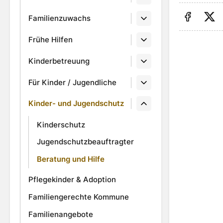
Familienzuwachs
Auf Fa
Au
Frühe Hilfen
Kinderbetreuung
Für Kinder / Jugendliche
Kinder- und Jugendschutz
Kinderschutz
Jugendschutzbeauftragter
Beratung und Hilfe
Pflegekinder & Adoption
Familiengerechte Kommune
Familienangebote