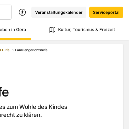
Veranstaltungskalender
Serviceportal
eben in Gera
Kultur, Tourismus & Freizeit
 Hilfe
Familiengerichtshilfe
fe
 es zum Wohle des Kindes
recht zu klären.