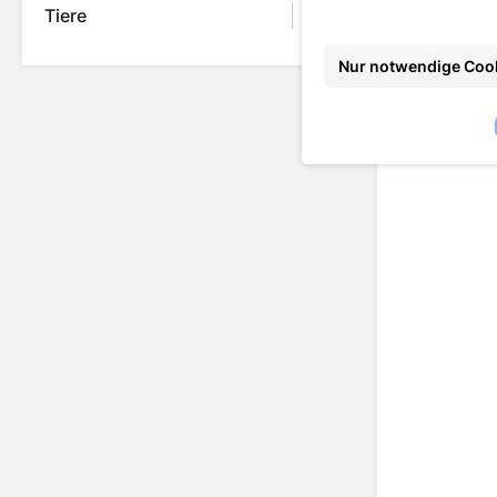
Tiere
Nur notwendige Coo