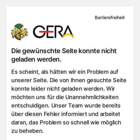
Barrierefreiheit
Die gewünschte Seite konnte nicht
geladen werden.
Es scheint, als hätten wir ein Problem auf
unserer Seite. Die von Ihnen gesuchte Seite
konnte leider nicht geladen werden. Wir
möchten uns für die Unannehmlichkeiten
entschuldigen. Unser Team wurde bereits
über diesen Fehler informiert und arbeitet
daran, das Problem so schnell wie möglich
zu beheben.