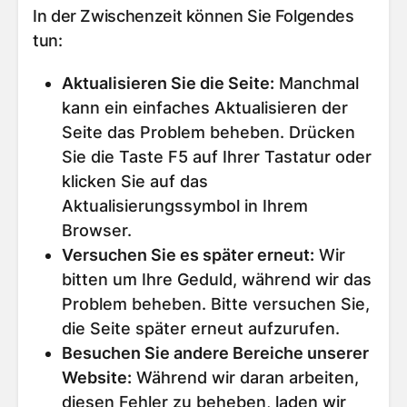
In der Zwischenzeit können Sie Folgendes
tun:
Aktualisieren Sie die Seite
:
Manchmal
kann ein einfaches Aktualisieren der
Seite das Problem beheben. Drücken
Sie die Taste F5 auf Ihrer Tastatur oder
klicken Sie auf das
Aktualisierungssymbol in Ihrem
Browser.
Versuchen Sie es später erneut
:
Wir
bitten um Ihre Geduld, während wir das
Problem beheben. Bitte versuchen Sie,
die Seite später erneut aufzurufen.
Besuchen Sie andere Bereiche unserer
Website
:
Während wir daran arbeiten,
diesen Fehler zu beheben, laden wir