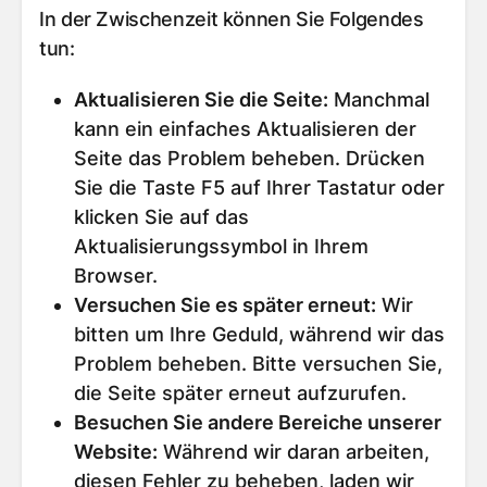
In der Zwischenzeit können Sie Folgendes
tun:
Aktualisieren Sie die Seite
:
Manchmal
kann ein einfaches Aktualisieren der
Seite das Problem beheben. Drücken
Sie die Taste F5 auf Ihrer Tastatur oder
klicken Sie auf das
Aktualisierungssymbol in Ihrem
Browser.
Versuchen Sie es später erneut
:
Wir
bitten um Ihre Geduld, während wir das
Problem beheben. Bitte versuchen Sie,
die Seite später erneut aufzurufen.
Besuchen Sie andere Bereiche unserer
Website
:
Während wir daran arbeiten,
diesen Fehler zu beheben, laden wir