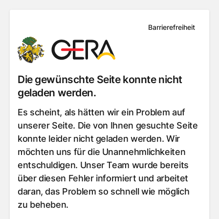
Barrierefreiheit
Die gewünschte Seite konnte nicht
geladen werden.
Es scheint, als hätten wir ein Problem auf
unserer Seite. Die von Ihnen gesuchte Seite
konnte leider nicht geladen werden. Wir
möchten uns für die Unannehmlichkeiten
entschuldigen. Unser Team wurde bereits
über diesen Fehler informiert und arbeitet
daran, das Problem so schnell wie möglich
zu beheben.