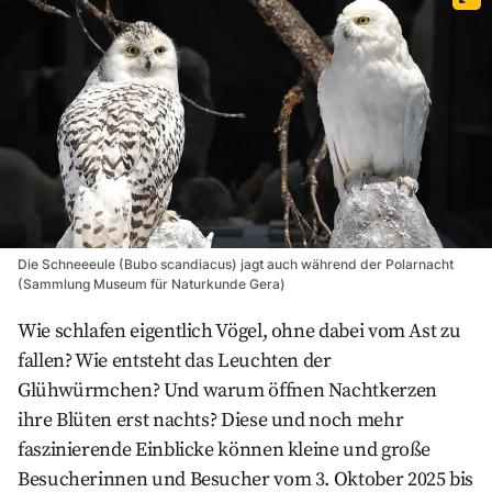
Die Schneeeule (Bubo scandiacus) jagt auch während der Polarnacht
(Sammlung Museum für Naturkunde Gera)
Wie schlafen eigentlich Vögel, ohne dabei vom Ast zu
fallen? Wie entsteht das Leuchten der
Glühwürmchen? Und warum öffnen Nachtkerzen
ihre Blüten erst nachts? Diese und noch mehr
faszinierende Einblicke können kleine und große
Besucherinnen und Besucher vom 3. Oktober 2025 bis