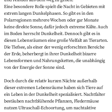
Eine besondere Rolle spielt die Nacht in Gebieten mit
extrem langen Dunkelphasen. So gibt es in den
Polarregionen mehrere Wochen oder gar Monate
keine direkte Sonne, dafür jedoch extreme Kälte. Auch
im Boden herrscht Dunkelheit. Dennoch gibt es in
diesen Lebensräumen eine große Vielfalt an Tierarten.
Die Tiefsee, als einer der wenig erforschten Bereiche
der Erde, beherbergt in ihrer Dunkelheit bizarre
Lebensformen und Nahrungsketten, die unabhängig
von der Energie der Sonne sind.
Doch durch die relativ kurzen Nächte außerhalb
dieser extremen Lebensräume haben sich Tiere auf
ein Leben in der Dunkelheit spezialisiert. Nachtfalter
bestäuben nachtblühende Pflanzen, Fledermäuse
nutzen Ultraschall-Echoortung, um nachtaktive