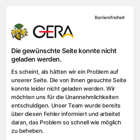
Barrierefreiheit
Die gewünschte Seite konnte nicht
geladen werden.
Es scheint, als hätten wir ein Problem auf
unserer Seite. Die von Ihnen gesuchte Seite
konnte leider nicht geladen werden. Wir
möchten uns für die Unannehmlichkeiten
entschuldigen. Unser Team wurde bereits
über diesen Fehler informiert und arbeitet
daran, das Problem so schnell wie möglich
zu beheben.