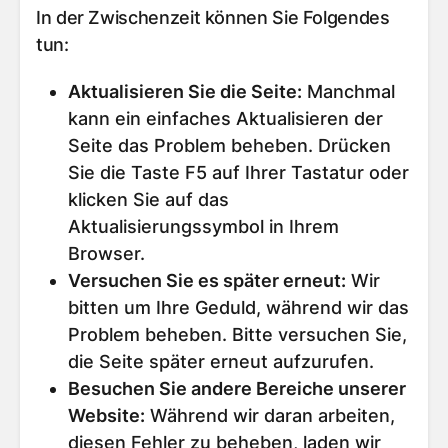
In der Zwischenzeit können Sie Folgendes
tun:
Aktualisieren Sie die Seite
:
Manchmal
kann ein einfaches Aktualisieren der
Seite das Problem beheben. Drücken
Sie die Taste F5 auf Ihrer Tastatur oder
klicken Sie auf das
Aktualisierungssymbol in Ihrem
Browser.
Versuchen Sie es später erneut
:
Wir
bitten um Ihre Geduld, während wir das
Problem beheben. Bitte versuchen Sie,
die Seite später erneut aufzurufen.
Besuchen Sie andere Bereiche unserer
Website
:
Während wir daran arbeiten,
diesen Fehler zu beheben, laden wir