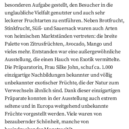
besonderen Aufgabe gestellt, den Besucher in die
unglaubliche Vielfalt genutzter und auch sehr
leckerer Fruchtarten zu entführen. Neben Brotfrucht,
Stinkfrucht, Süß- und Sauersack waren auch Arten
von heimischen Marktständen vertreten: die breite
Palette von Zitrusfrüchten, Avocado, Mango und
vieles mehr. Entstanden war eine außergewöhnliche
Ausstellung, die einen Hauch von Exotik vermittelte.
Die Präparatorin, Frau Silke John, schuf ca. 1.000
einzigartige Nachbildungen bekannter und völlig
unbekannter exotischer Früchte, die der Natur zum
Verwechseln ähnlich sind. Dank dieser einzigartigen
Präparate konnten in der Ausstellung auch extrem
seltene und in Europa weitgehend unbekannte
Früchte vorgestellt werden. Viele waren von
bezaubernder Schönheit, manche von