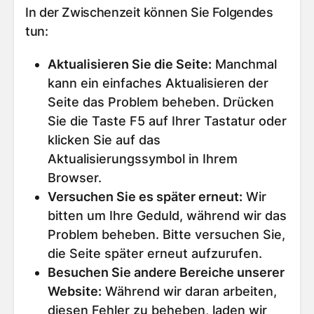
In der Zwischenzeit können Sie Folgendes
tun:
Aktualisieren Sie die Seite
:
Manchmal
kann ein einfaches Aktualisieren der
Seite das Problem beheben. Drücken
Sie die Taste F5 auf Ihrer Tastatur oder
klicken Sie auf das
Aktualisierungssymbol in Ihrem
Browser.
Versuchen Sie es später erneut
:
Wir
bitten um Ihre Geduld, während wir das
Problem beheben. Bitte versuchen Sie,
die Seite später erneut aufzurufen.
Besuchen Sie andere Bereiche unserer
Website
:
Während wir daran arbeiten,
diesen Fehler zu beheben, laden wir