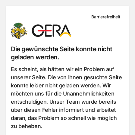
Barrierefreiheit
Die gewünschte Seite konnte nicht
geladen werden.
Es scheint, als hätten wir ein Problem auf
unserer Seite. Die von Ihnen gesuchte Seite
konnte leider nicht geladen werden. Wir
möchten uns für die Unannehmlichkeiten
entschuldigen. Unser Team wurde bereits
über diesen Fehler informiert und arbeitet
daran, das Problem so schnell wie möglich
zu beheben.